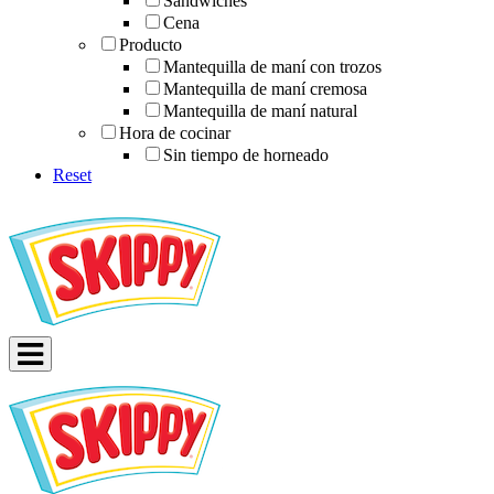
Sándwiches
Cena
Producto
Mantequilla de maní con trozos
Mantequilla de maní cremosa
Mantequilla de maní natural
Hora de cocinar
Sin tiempo de horneado
Reset