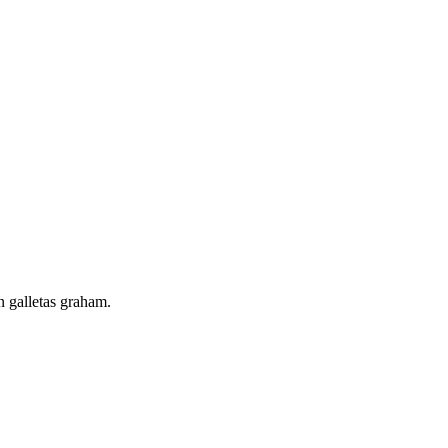
n galletas graham.