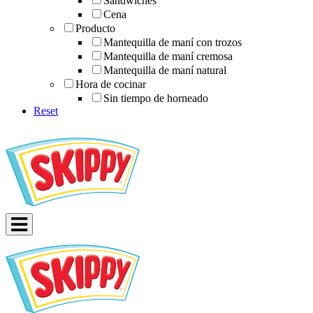
Sándwiches
Cena
Producto
Mantequilla de maní con trozos
Mantequilla de maní cremosa
Mantequilla de maní natural
Hora de cocinar
Sin tiempo de horneado
Reset