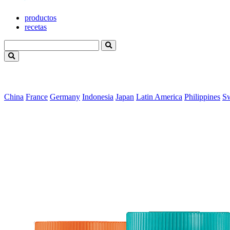
productos
recetas
China
France
Germany
Indonesia
Japan
Latin America
Philippines
S