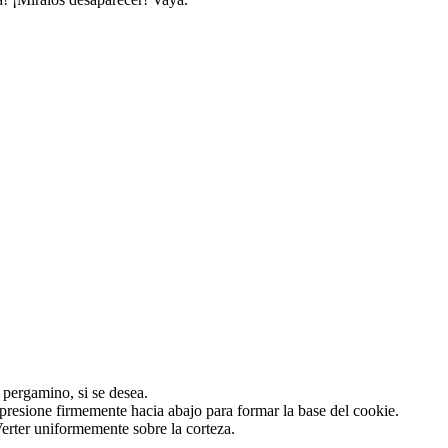
 pergamino, si se desea.
presione firmemente hacia abajo para formar la base del cookie.
erter uniformemente sobre la corteza.