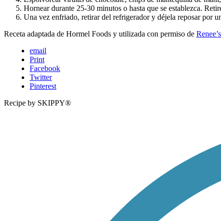
Hornear durante 25-30 minutos o hasta que se establezca. Retire
Una vez enfriado, retirar del refrigerador y déjela reposar por u
Receta adaptada de Hormel Foods y utilizada con permiso de
Renee’s
email
Print
Facebook
Twitter
Pinterest
Recipe by SKIPPY®