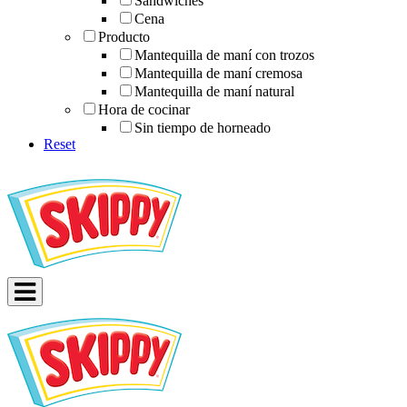
Sándwiches
Cena
Producto
Mantequilla de maní con trozos
Mantequilla de maní cremosa
Mantequilla de maní natural
Hora de cocinar
Sin tiempo de horneado
Reset