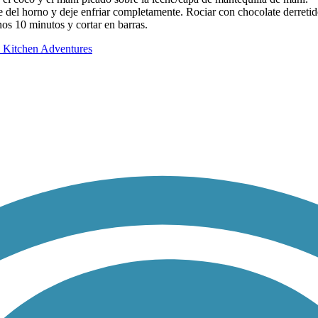
 del horno y deje enfriar completamente. Rociar con chocolate derretido,
nos 10 minutos y cortar en barras.
 Kitchen Adventures