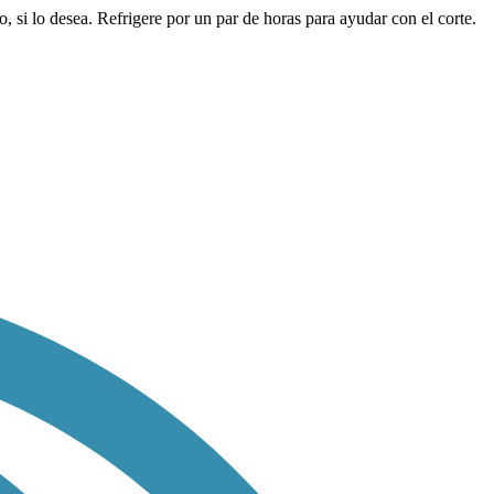
 si lo desea. Refrigere por un par de horas para ayudar con el corte.