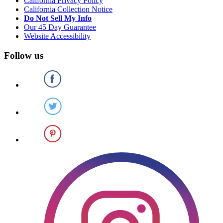
California Privacy Policy
California Collection Notice
Do Not Sell My Info
Our 45 Day Guarantee
Website Accessibility
Follow us