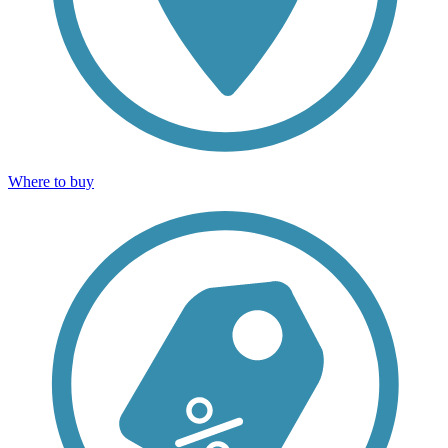
Where to buy