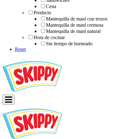
Sándwiches
Cena
Producto
Mantequilla de maní con trozos
Mantequilla de maní cremosa
Mantequilla de maní natural
Hora de cocinar
Sin tiempo de horneado
Reset