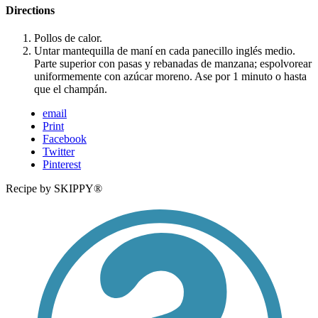
Directions
Pollos de calor.
Untar mantequilla de maní en cada panecillo inglés medio.
Parte superior con pasas y rebanadas de manzana; espolvorear
uniformemente con azúcar moreno. Ase por 1 minuto o hasta
que el champán.
email
Print
Facebook
Twitter
Pinterest
Recipe by SKIPPY®