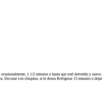
casionalmente, 1 1/2 minutos o hasta que esté derretido y suave.
a. Decorar con chispitas, si lo desea Refrigerar 15 minutos o dejar