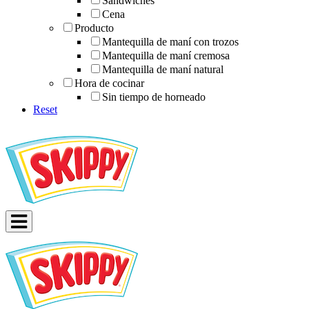
Sándwiches
Cena
Producto
Mantequilla de maní con trozos
Mantequilla de maní cremosa
Mantequilla de maní natural
Hora de cocinar
Sin tiempo de horneado
Reset