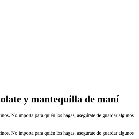
ocolate y mantequilla de maní
cinos. No importa para quién los hagas, asegúrate de guardar algunos
cinos. No importa para quién los hagas, asegúrate de guardar algunos