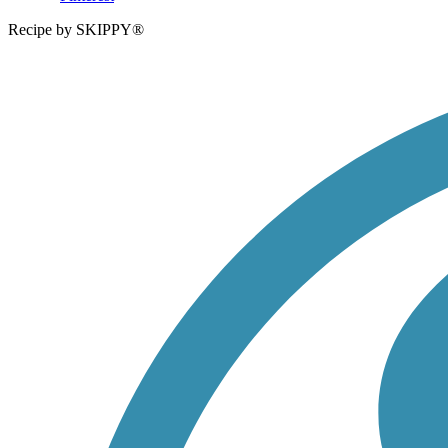
Recipe by SKIPPY®