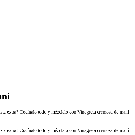
aní
pasta extra? Cocínalo todo y mézclalo con Vinagreta cremosa de maní
pasta extra? Cocínalo todo y mézclalo con Vinagreta cremosa de maní