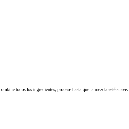
 combine todos los ingredientes; procese hasta que la mezcla esté suave.