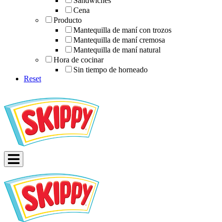
Sándwiches
Cena
Producto
Mantequilla de maní con trozos
Mantequilla de maní cremosa
Mantequilla de maní natural
Hora de cocinar
Sin tiempo de horneado
Reset