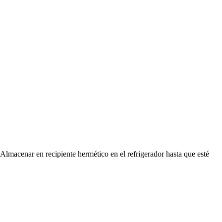
 Almacenar en recipiente hermético en el refrigerador hasta que esté