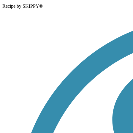
Recipe by SKIPPY®