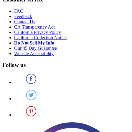
FAQ
Feedback
Contact Us
CA Transparency Act
California Privacy Policy
California Collection Notice
Do Not Sell My Info
Our 45 Day Guarantee
Website Accessibility
Follow us