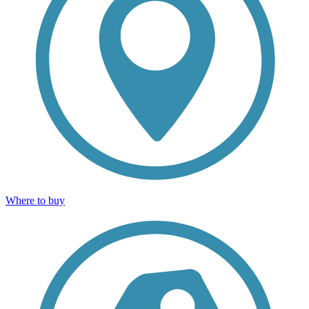
Where to buy