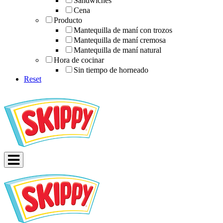
Sándwiches
Cena
Producto
Mantequilla de maní con trozos
Mantequilla de maní cremosa
Mantequilla de maní natural
Hora de cocinar
Sin tiempo de horneado
Reset