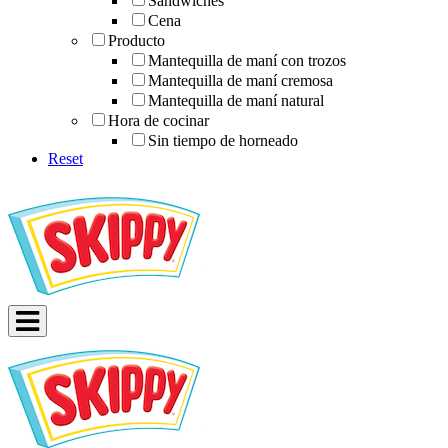
Sándwiches
Cena
Producto
Mantequilla de maní con trozos
Mantequilla de maní cremosa
Mantequilla de maní natural
Hora de cocinar
Sin tiempo de horneado
Reset