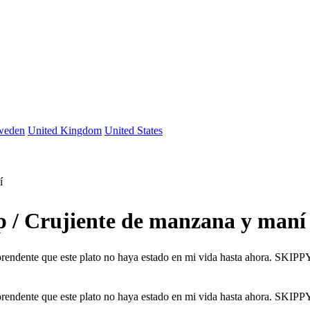
weden
United Kingdom
United States
í
p / Crujiente de manzana y maní
rendente que este plato no haya estado en mi vida hasta ahora. SKIPP
rendente que este plato no haya estado en mi vida hasta ahora. SKIPP