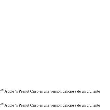
®
Y
Apple 'n Peanut Crisp es una versión deliciosa de un crujiente
®
Y
Apple 'n Peanut Crisp es una versión deliciosa de un crujiente