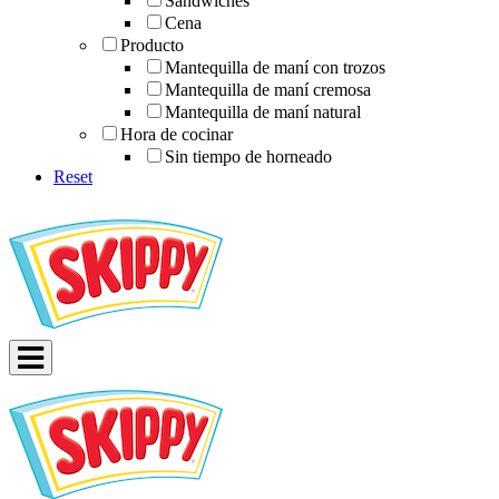
Sándwiches
Cena
Producto
Mantequilla de maní con trozos
Mantequilla de maní cremosa
Mantequilla de maní natural
Hora de cocinar
Sin tiempo de horneado
Reset