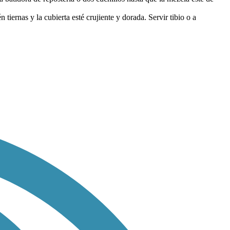
iernas y la cubierta esté crujiente y dorada. Servir tibio o a